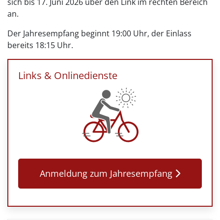
sich bis 17. Juni 2026 über den Link im rechten Bereich
an.
Der Jahresempfang beginnt 19:00 Uhr, der Einlass
bereits 18:15 Uhr.
Links & Onlinedienste
Anmeldung zum Jahresempfang