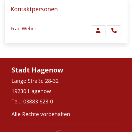
Kontaktpersonen
Frau Weber
Stadt Hagenow
Lange Straße 28-32
19230 Hagenow
Tel.: 03883 623-0
Alle Rechte vorbehalten