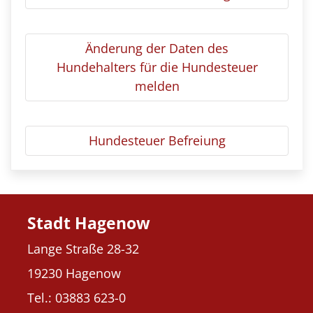
Änderung der Daten des
Hundehalters für die Hundesteuer
melden
Hundesteuer Befreiung
Stadt Hagenow
Lange Straße 28-32
19230 Hagenow
Tel.: 03883 623-0