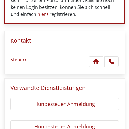
sich in unserem Portal anmelden. Falls Sie noch
keinen Login besitzen, können Sie sich schnell
und einfach
hier
registrieren.
Kontakt
Steuern
Verwandte Dienstleistungen
Hundesteuer Anmeldung
Hundesteuer Abmeldung