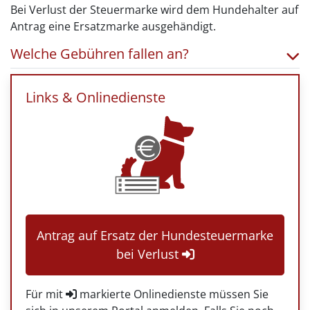
Bei Verlust der Steuermarke wird dem Hundehalter auf
Antrag eine Ersatzmarke ausgehändigt.
Welche Gebühren fallen an?
Links & Onlinedienste
Antrag auf Ersatz der Hundesteuermarke
bei Verlust
Für mit
markierte Onlinedienste müssen Sie